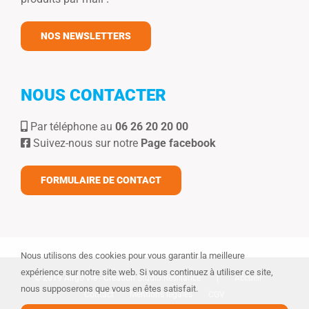
NOS NEWSLETTERS
NOUS CONTACTER
Par téléphone au
06 26 20 20 00
Suivez-nous sur notre
Page facebook
FORMULAIRE DE CONTACT
Nous utilisons des cookies pour vous garantir la meilleure
expérience sur notre site web. Si vous continuez à utiliser ce site,
© 2019 Airgo’Vie - Création
Studio Resiliance
|
Accueil
nous supposerons que vous en êtes satisfait.
Contact
Mentions légales
CGV