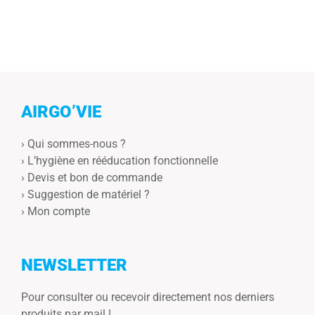
AIRGO’VIE
›
Qui sommes-nous ?
›
L’hygiène en rééducation fonctionnelle
›
Devis et bon de commande
›
Suggestion de matériel ?
›
Mon compte
NEWSLETTER
Pour consulter ou recevoir directement nos derniers
produits par mail !