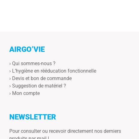
AIRGO’VIE
›
Qui sommes-nous ?
›
L’hygiène en rééducation fonctionnelle
›
Devis et bon de commande
›
Suggestion de matériel ?
›
Mon compte
NEWSLETTER
Pour consulter ou recevoir directement nos derniers
produits par mail !