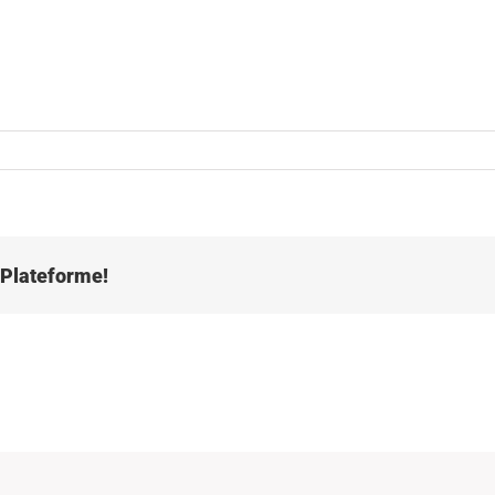
e Plateforme!