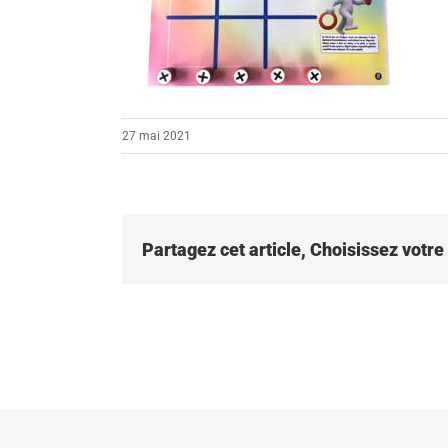
27 mai 2021
Partagez cet article, Choisissez votr