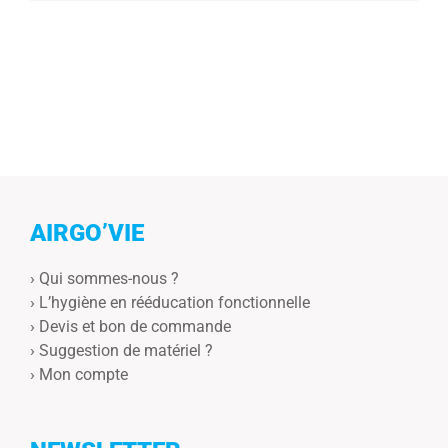
AIRGO’VIE
›
Qui sommes-nous ?
›
L’hygiène en rééducation fonctionnelle
›
Devis et bon de commande
›
Suggestion de matériel ?
›
Mon compte