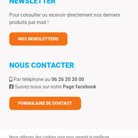
NEWSLETTER
Pour consulter ou recevoir directement nos derniers
produits par mail !
NOS NEWSLETTERS
NOUS CONTACTER
Par téléphone au
06 26 20 20 00
Suivez-nous sur notre
Page facebook
FORMULAIRE DE CONTACT
Nous utilisons des cookies pour vous garantir la meilleure