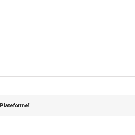
e Plateforme!