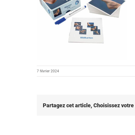
7 février 2024
Partagez cet article, Choisissez votr