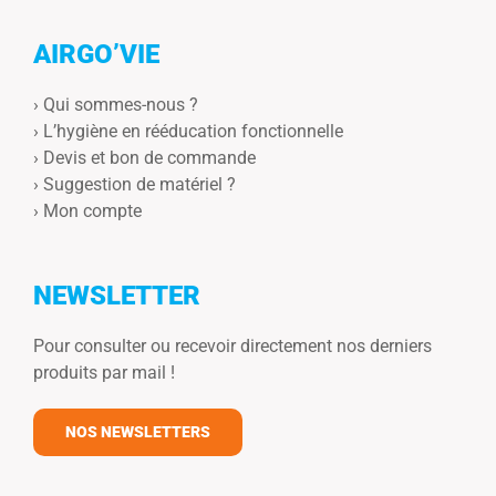
AIRGO’VIE
›
Qui sommes-nous ?
›
L’hygiène en rééducation fonctionnelle
›
Devis et bon de commande
›
Suggestion de matériel ?
›
Mon compte
NEWSLETTER
Pour consulter ou recevoir directement nos derniers
produits par mail !
NOS NEWSLETTERS