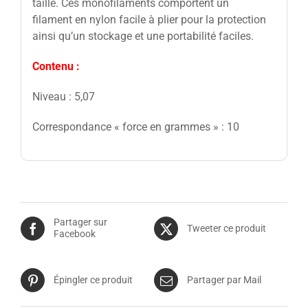
taille. Ces monofilaments comportent un
filament en nylon facile à plier pour la protection
ainsi qu’un stockage et une portabilité faciles.
Contenu :
Niveau : 5,07
Correspondance « force en grammes » : 10
Partager sur
Tweeter ce produit
Facebook
Épingler ce produit
Partager par Mail