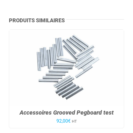
PRODUITS SIMILAIRES
Accessoires Grooved Pegboard test
92,00
€
HT