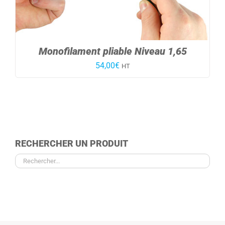
Monofilament pliable Niveau 1,65
54,00
€
HT
RECHERCHER UN PRODUIT