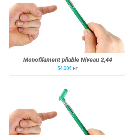
Monofilament pliable Niveau 2,44
54,00
€
HT