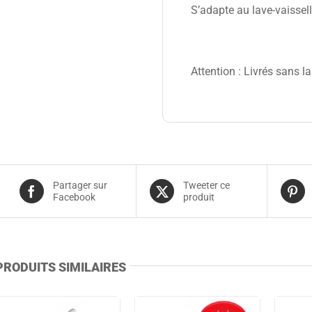
S’adapte au lave-vaissell
Attention : Livrés sans la 
Partager sur
Tweeter ce
Facebook
produit
PRODUITS SIMILAIRES