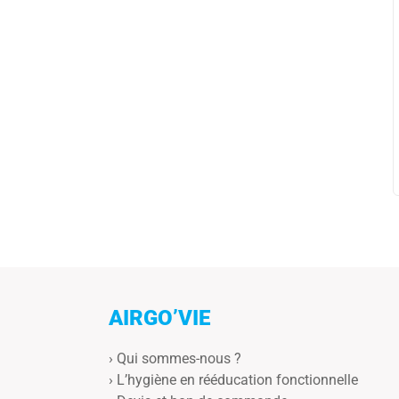
AIRGO’VIE
›
Qui sommes-nous ?
›
L’hygiène en rééducation fonctionnelle